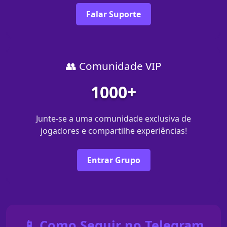
Falar Suporte
👥 Comunidade VIP
1000+
Junte-se a uma comunidade exclusiva de
jogadores e compartilhe experiências!
Entrar Grupo
📱 Como Seguir no Telegram