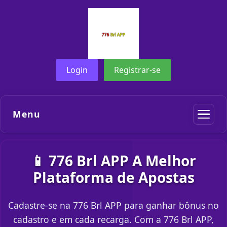
Login
Registrar-se
Menu
📱 776 Brl APP A Melhor
Plataforma de Apostas
Cadastre-se na 776 Brl APP para ganhar bônus no
cadastro e em cada recarga. Com a 776 Brl APP,