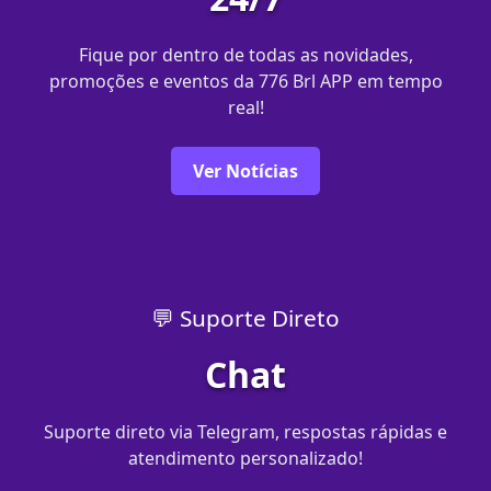
Fique por dentro de todas as novidades,
promoções e eventos da 776 Brl APP em tempo
real!
Ver Notícias
💬 Suporte Direto
Chat
Suporte direto via Telegram, respostas rápidas e
atendimento personalizado!