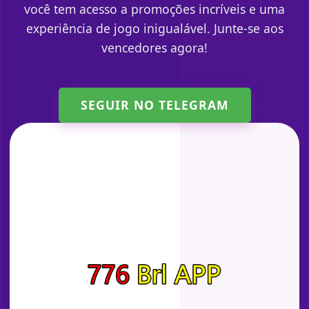
você tem acesso a promoções incríveis e uma
experiência de jogo inigualável. Junte-se aos
vencedores agora!
SEGUIR NO TELEGRAM