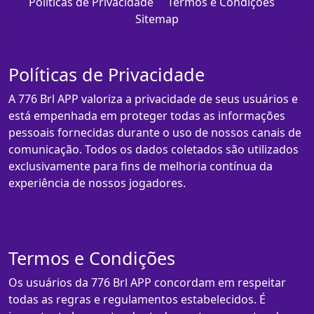
Políticas de Privacidade
Termos e Condições
Sitemap
Políticas de Privacidade
A 776 Brl APP valoriza a privacidade de seus usuários e
está empenhada em proteger todas as informações
pessoais fornecidas durante o uso de nossos canais de
comunicação. Todos os dados coletados são utilizados
exclusivamente para fins de melhoria contínua da
experiência de nossos jogadores.
Termos e Condições
Os usuários da 776 Brl APP concordam em respeitar
todas as regras e regulamentos estabelecidos. É