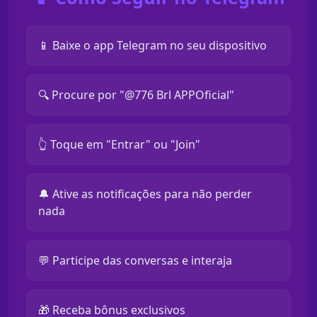
📱 Baixe o app Telegram no seu dispositivo
🔍 Procure por "@776 Brl APPOficial"
👆 Toque em "Entrar" ou "Join"
🔔 Ative as notificações para não perder
nada
💬 Participe das conversas e interaja
🎁 Receba bônus exclusivos