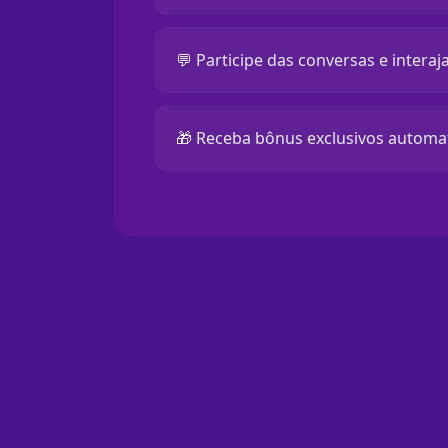
💬 Participe das conversas e interaj
🎁 Receba bônus exclusivos autom