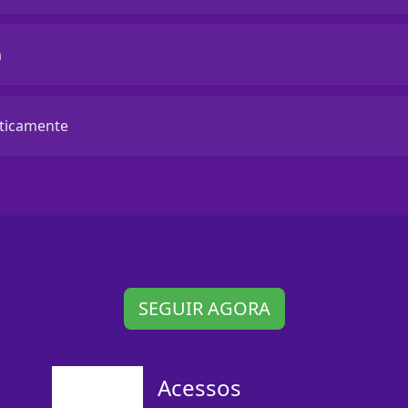
a
aticamente
SEGUIR AGORA
Acessos