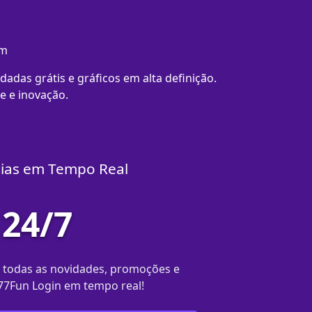
am
adas grátis e gráficos em alta definição.
e e inovação.
cias em Tempo Real
24/7
e todas as novidades, promoções e
77Fun Login em tempo real!