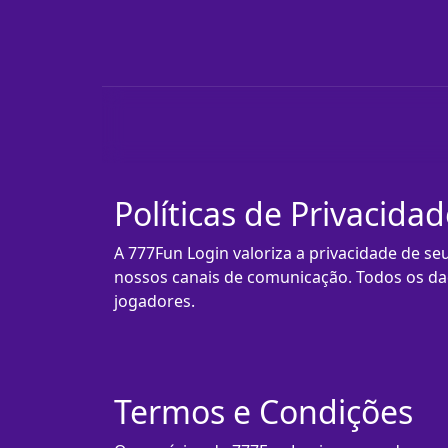
Políticas de Privacida
A 777Fun Login valoriza a privacidade de s
nossos canais de comunicação. Todos os dad
jogadores.
Termos e Condições