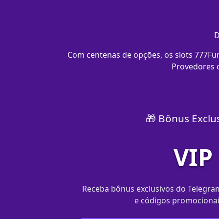
D
Com centenas de opções, os slots 777Fun 
Provedores c
🎁 Bônus Exclu
VIP
Receba bônus exclusivos do Telegra
e códigos promocionai