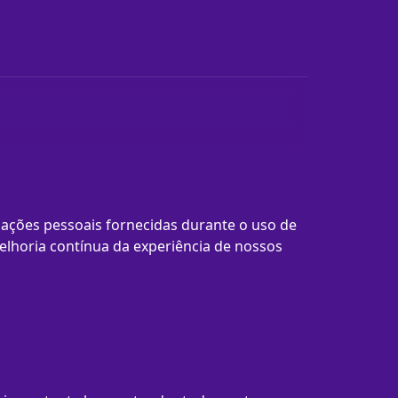
mações pessoais fornecidas durante o uso de
elhoria contínua da experiência de nossos