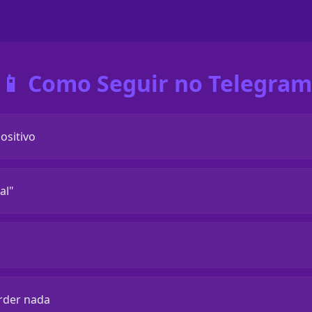
📱 Como Seguir no Telegram
ositivo
al"
erder nada