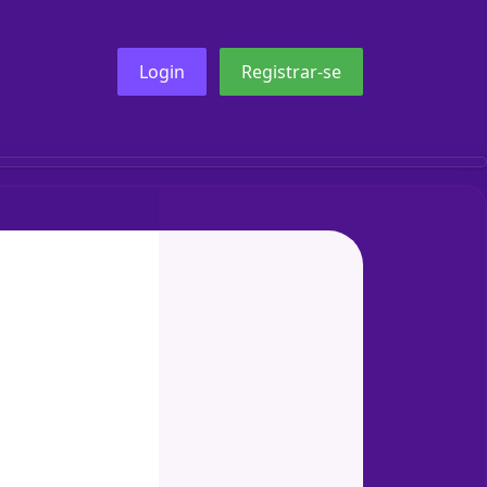
Login
Registrar-se