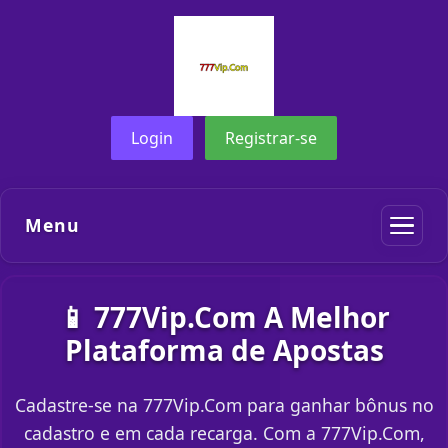
Login
Registrar-se
Menu
📱 777Vip.Com A Melhor
Plataforma de Apostas
Cadastre-se na 777Vip.Com para ganhar bônus no
cadastro e em cada recarga. Com a 777Vip.Com,