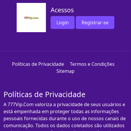
Acessos
Login
Registrar-se
Políticas de Privacidade
Termos e Condições
Sitemap
Políticas de Privacidade
A 777Vip.Com valoriza a privacidade de seus usuários e
está empenhada em proteger todas as informações
pessoais fornecidas durante o uso de nossos canais de
comunicação. Todos os dados coletados são utilizados