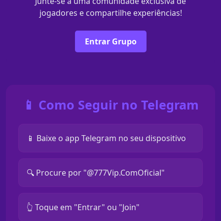
Junte-se a uma comunidade exclusiva de
jogadores e compartilhe experiências!
Entrar Grupo
📱 Como Seguir no Telegram
📱 Baixe o app Telegram no seu dispositivo
🔍 Procure por "@777Vip.ComOficial"
👆 Toque em "Entrar" ou "Join"