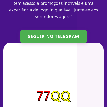
tem acesso a promoções incríveis e uma
experiência de jogo inigualável. Junte-se aos
vencedores agora!
SEGUIR NO TELEGRAM