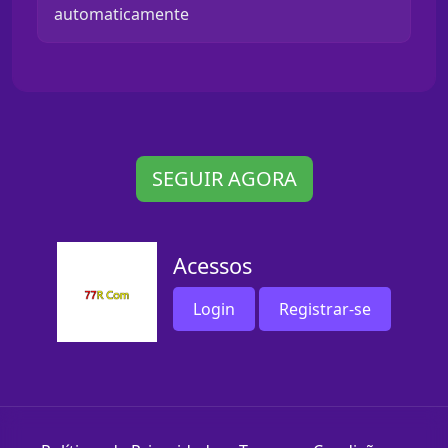
automaticamente
SEGUIR AGORA
Acessos
Login
Registrar-se