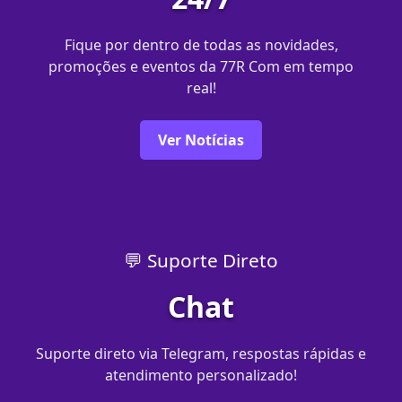
Fique por dentro de todas as novidades,
promoções e eventos da 77R Com em tempo
real!
Ver Notícias
💬 Suporte Direto
Chat
Suporte direto via Telegram, respostas rápidas e
atendimento personalizado!