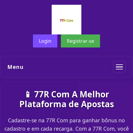
Login
Registrar-se
Menu
📱 77R Com A Melhor
Plataforma de Apostas
Cadastre-se na 77R Com para ganhar bônus no
cadastro e em cada recarga. Com a 77R Com, você