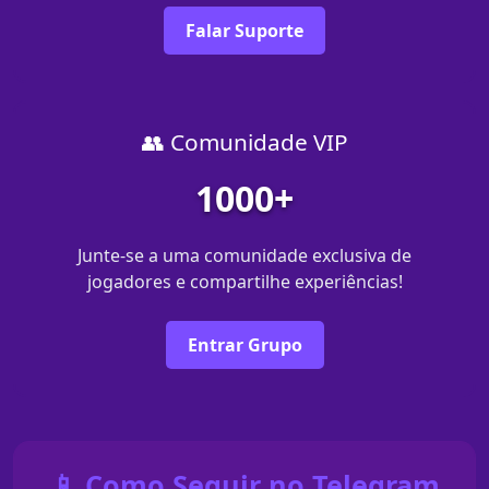
Falar Suporte
👥 Comunidade VIP
1000+
Junte-se a uma comunidade exclusiva de
jogadores e compartilhe experiências!
Entrar Grupo
📱 Como Seguir no Telegram