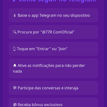
📱 Baixe o app Telegram no seu dispositivo
🔍 Procure por "@77R ComOficial"
👆 Toque em "Entrar" ou "Join"
🔔 Ative as notificações para não perder
nada
💬 Participe das conversas e interaja
🎁 Receba bônus exclusivos