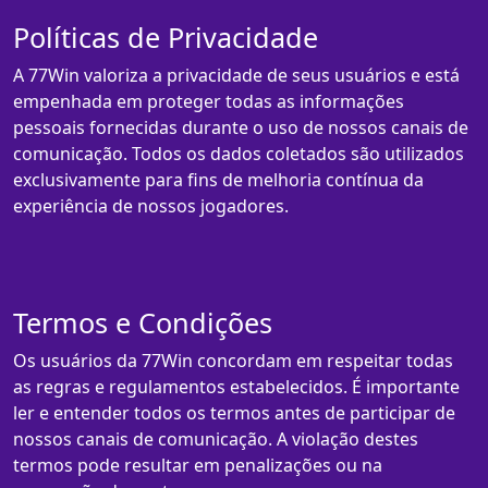
Políticas de Privacidade
A 77Win valoriza a privacidade de seus usuários e está
empenhada em proteger todas as informações
pessoais fornecidas durante o uso de nossos canais de
comunicação. Todos os dados coletados são utilizados
exclusivamente para fins de melhoria contínua da
experiência de nossos jogadores.
Termos e Condições
Os usuários da 77Win concordam em respeitar todas
as regras e regulamentos estabelecidos. É importante
ler e entender todos os termos antes de participar de
nossos canais de comunicação. A violação destes
termos pode resultar em penalizações ou na