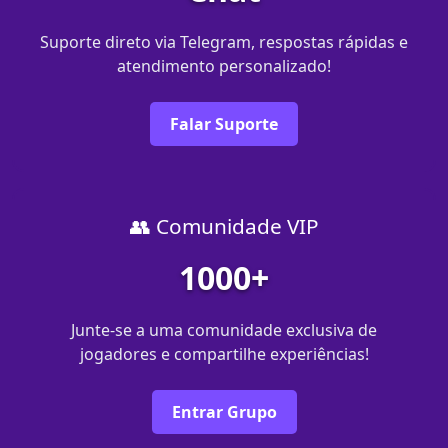
Suporte direto via Telegram, respostas rápidas e
atendimento personalizado!
Falar Suporte
👥 Comunidade VIP
1000+
Junte-se a uma comunidade exclusiva de
jogadores e compartilhe experiências!
Entrar Grupo