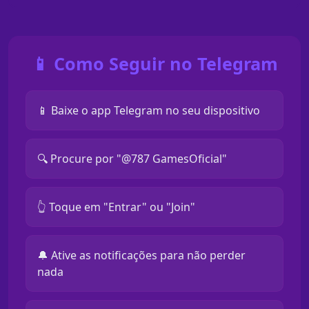
📱 Como Seguir no Telegram
📱 Baixe o app Telegram no seu dispositivo
🔍 Procure por "@787 GamesOficial"
👆 Toque em "Entrar" ou "Join"
🔔 Ative as notificações para não perder
nada