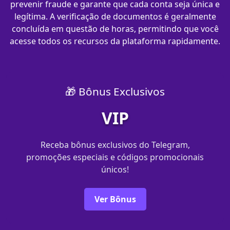
prevenir fraude e garante que cada conta seja única e
legítima. A verificação de documentos é geralmente
concluída em questão de horas, permitindo que você
acesse todos os recursos da plataforma rapidamente.
🎁 Bônus Exclusivos
VIP
Receba bônus exclusivos do Telegram,
promoções especiais e códigos promocionais
únicos!
Ver Bônus