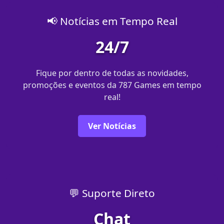
📢 Notícias em Tempo Real
24/7
Fique por dentro de todas as novidades,
promoções e eventos da 787 Games em tempo
real!
Ver Notícias
💬 Suporte Direto
Chat