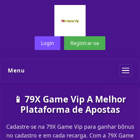
Login
Registrar-se
Menu
📱 79X Game Vip A Melhor
Plataforma de Apostas
Cadastre-se na 79X Game Vip para ganhar bônus
no cadastro e em cada recarga. Com a 79X Game