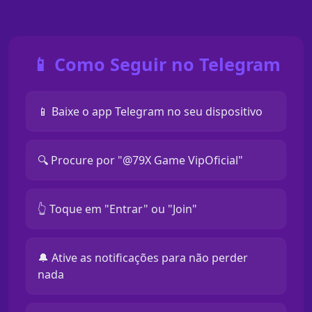
📱 Como Seguir no Telegram
📱 Baixe o app Telegram no seu dispositivo
🔍 Procure por "@79X Game VipOficial"
👆 Toque em "Entrar" ou "Join"
🔔 Ative as notificações para não perder
nada