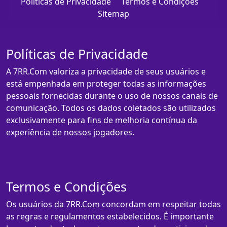
Políticas de Privacidade
Termos e Condições
Sitemap
Políticas de Privacidade
A 7RR.Com valoriza a privacidade de seus usuários e
está empenhada em proteger todas as informações
pessoais fornecidas durante o uso de nossos canais de
comunicação. Todos os dados coletados são utilizados
exclusivamente para fins de melhoria contínua da
experiência de nossos jogadores.
Termos e Condições
Os usuários da 7RR.Com concordam em respeitar todas
as regras e regulamentos estabelecidos. É importante