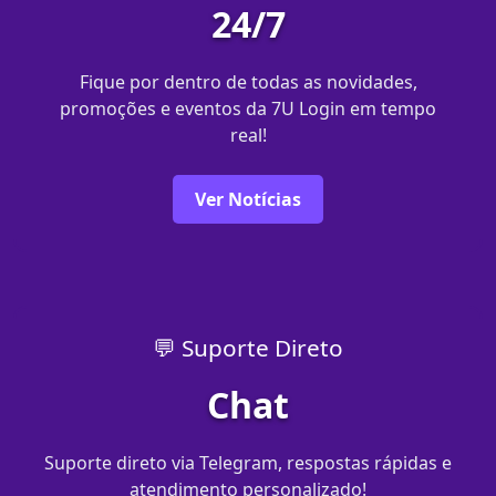
24/7
Fique por dentro de todas as novidades,
promoções e eventos da 7U Login em tempo
real!
Ver Notícias
💬 Suporte Direto
Chat
Suporte direto via Telegram, respostas rápidas e
atendimento personalizado!