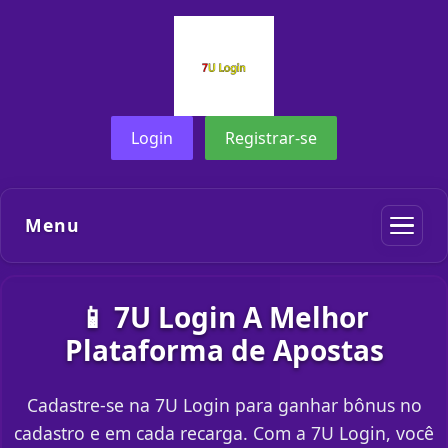
Login
Registrar-se
Menu
📱 7U Login A Melhor
Plataforma de Apostas
Cadastre-se na 7U Login para ganhar bônus no
cadastro e em cada recarga. Com a 7U Login, você