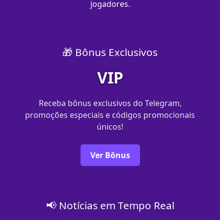
jogadores.
🎁 Bônus Exclusivos
VIP
Receba bônus exclusivos do Telegram,
promoções especiais e códigos promocionais
únicos!
Ver Bônus
📢 Notícias em Tempo Real