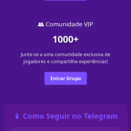
👥 Comunidade VIP
1000+
Junte-se a uma comunidade exclusiva de
jogadores e compartilhe experiências!
Entrar Grupo
📱 Como Seguir no Telegram