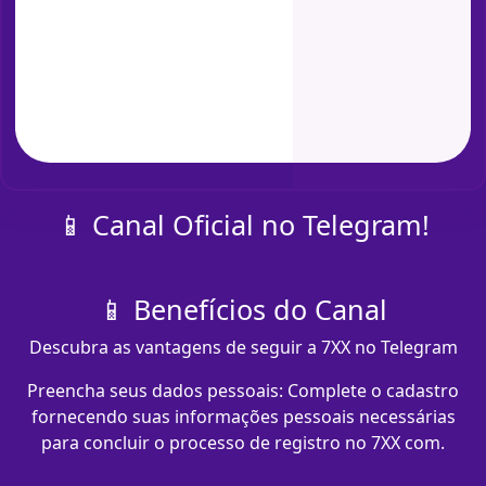
📱 Canal Oficial no Telegram!
📱 Benefícios do Canal
Descubra as vantagens de seguir a 7XX no Telegram
Preencha seus dados pessoais: Complete o cadastro
fornecendo suas informações pessoais necessárias
para concluir o processo de registro no 7XX com​.