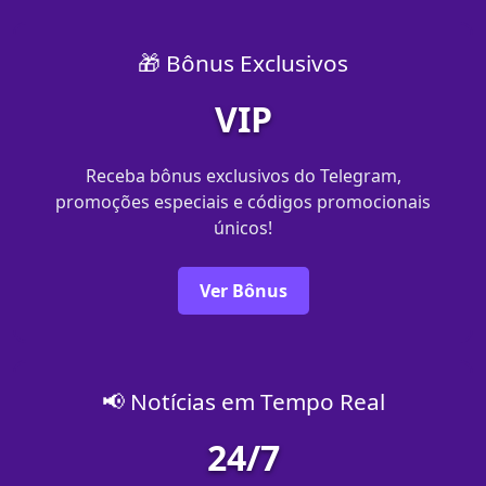
🎁 Bônus Exclusivos
VIP
Receba bônus exclusivos do Telegram,
promoções especiais e códigos promocionais
únicos!
Ver Bônus
📢 Notícias em Tempo Real
24/7