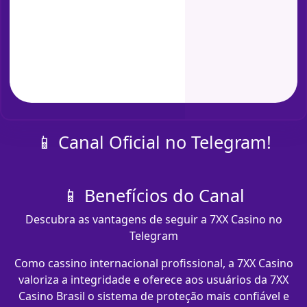
📱 Canal Oficial no Telegram!
📱 Benefícios do Canal
Descubra as vantagens de seguir a 7XX Casino no
Telegram
Como cassino internacional profissional, a 7XX Casino
valoriza a integridade e oferece aos usuários da 7XX
Casino Brasil o sistema de proteção mais confiável e