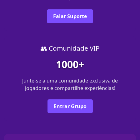
Falar Suporte
👥 Comunidade VIP
1000+
Junte-se a uma comunidade exclusiva de
jogadores e compartilhe experiências!
Entrar Grupo