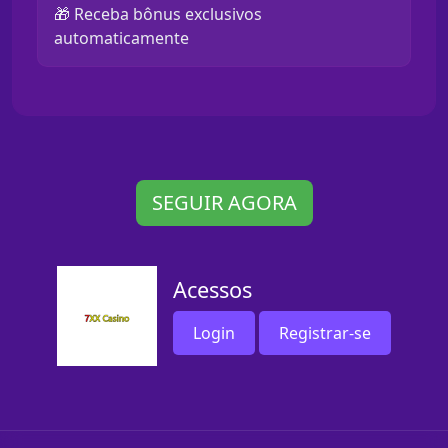
🎁 Receba bônus exclusivos
automaticamente
SEGUIR AGORA
Acessos
Login
Registrar-se