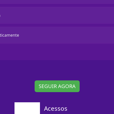
a
aticamente
SEGUIR AGORA
Acessos