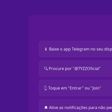
📱 Baixe o app Telegram no seu disp
🔍 Procure por "@7YZZOficial"
👆 Toque em "Entrar" ou "Join"
🔔 Ative as notificações para não p