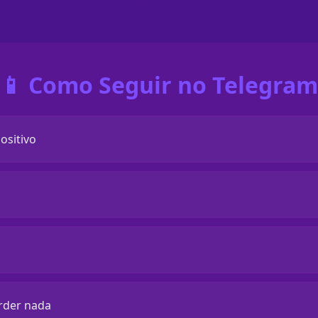
📱 Como Seguir no Telegram
ositivo
erder nada