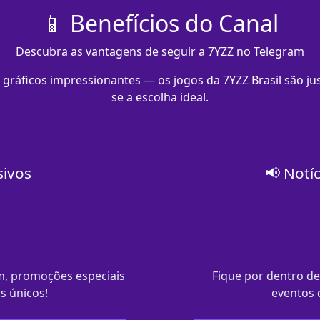
📱 Benefícios do Canal
Descubra as vantagens de seguir a 7YZZ no Telegram
gráficos impressionantes — os jogos da 7YZZ Brasil são ju
se a escolha ideal.
sivos
📢 Notí
m, promoções especiais
Fique por dentro d
s únicos!
eventos 