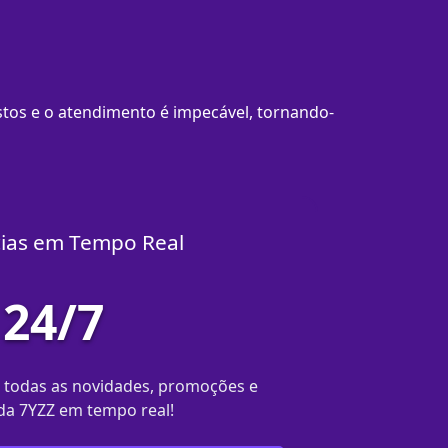
stos e o atendimento é impecável, tornando-
cias em Tempo Real
24/7
e todas as novidades, promoções e
da 7YZZ em tempo real!