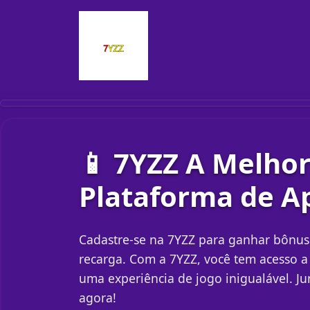
📱 7YZZ A Melho
Plataforma de A
Cadastre-se na 7YZZ para ganhar bônus
recarga. Com a 7YZZ, você tem acesso a
uma experiência de jogo inigualável. J
agora!