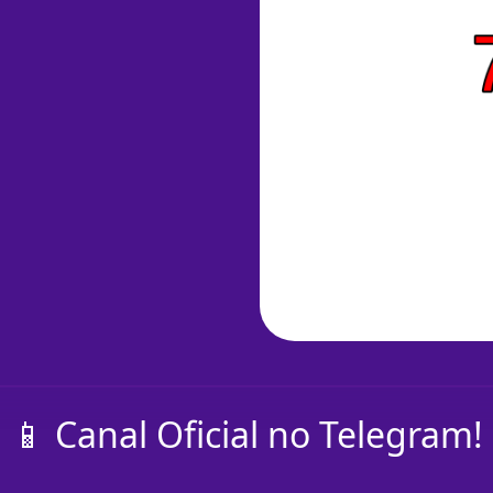
📱 Canal Oficial no Telegram!