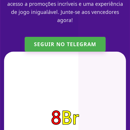
acesso a promoções incríveis e uma experiência
de jogo inigualável. Junte-se aos vencedores
agora!
SEGUIR NO TELEGRAM