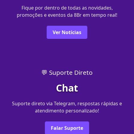
Fique por dentro de todas as novidades,
promoções e eventos da 8Br em tempo real!
Ver Notícias
💬 Suporte Direto
Chat
Suporte direto via Telegram, respostas rápidas e
atendimento personalizado!
Falar Suporte