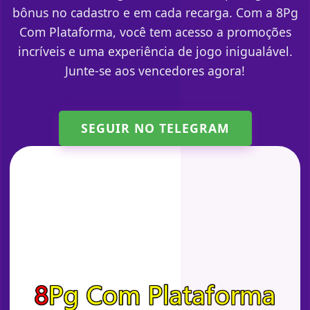
bônus no cadastro e em cada recarga. Com a 8Pg
Com Plataforma, você tem acesso a promoções
incríveis e uma experiência de jogo inigualável.
Junte-se aos vencedores agora!
SEGUIR NO TELEGRAM