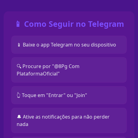
📱 Como Seguir no Telegram
📱 Baixe o app Telegram no seu dispositivo
🔍 Procure por "@8Pg Com
PlataformaOficial"
👆 Toque em "Entrar" ou "Join"
🔔 Ative as notificações para não perder
nada